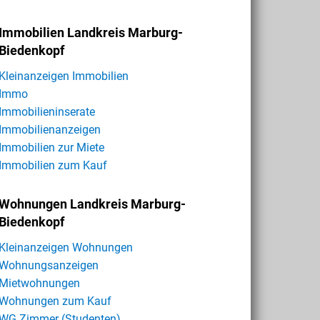
Immobilien Landkreis Marburg-
Biedenkopf
Kleinanzeigen Immobilien
Immo
Immobilieninserate
Immobilienanzeigen
Immobilien zur Miete
Immobilien zum Kauf
Wohnungen Landkreis Marburg-
Biedenkopf
Kleinanzeigen Wohnungen
Wohnungsanzeigen
Mietwohnungen
Wohnungen zum Kauf
WG Zimmer (Studenten)