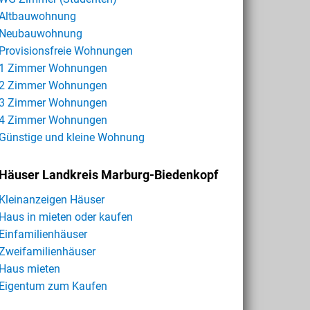
Altbauwohnung
Neubauwohnung
Provisionsfreie Wohnungen
1 Zimmer Wohnungen
2 Zimmer Wohnungen
3 Zimmer Wohnungen
4 Zimmer Wohnungen
Günstige und kleine Wohnung
Häuser Landkreis Marburg-Biedenkopf
Kleinanzeigen Häuser
Haus in mieten oder kaufen
Einfamilienhäuser
Zweifamilienhäuser
Haus mieten
Eigentum zum Kaufen