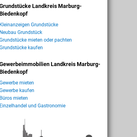
Grundstücke Landkreis Marburg-
Biedenkopf
Kleinanzeigen Grundstücke
Neubau Grundstück
Grundstücke mieten oder pachten
Grundstücke kaufen
Gewerbeimmobilien Landkreis Marburg-
Biedenkopf
Gewerbe mieten
Gewerbe kaufen
Büros mieten
Einzelhandel und Gastronomie