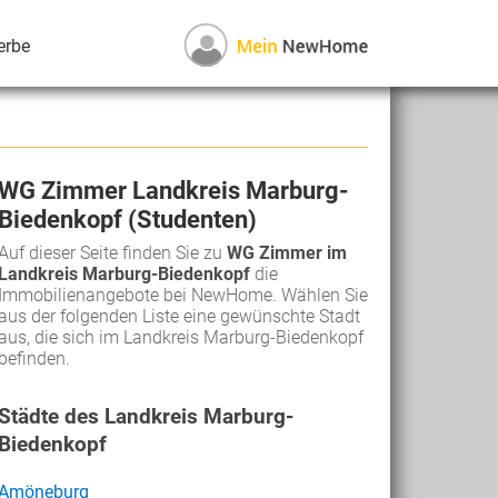
erbe
WG Zimmer Landkreis Marburg-
Biedenkopf (Studenten)
Auf dieser Seite finden Sie zu
WG Zimmer im
Landkreis Marburg-Biedenkopf
die
Immobilienangebote bei NewHome. Wählen Sie
aus der folgenden Liste eine gewünschte Stadt
aus, die sich im Landkreis Marburg-Biedenkopf
befinden.
Städte des Landkreis Marburg-
Biedenkopf
Amöneburg