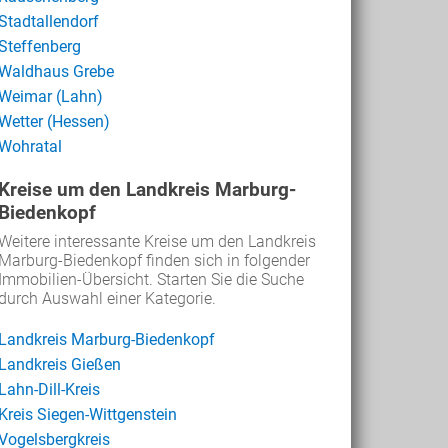
Stadtallendorf
Steffenberg
Waldhaus Grebe
Weimar (Lahn)
Wetter (Hessen)
Wohratal
Kreise um den Landkreis Marburg-
Biedenkopf
Weitere interessante Kreise um den Landkreis
Marburg-Biedenkopf finden sich in folgender
Immobilien-Übersicht. Starten Sie die Suche
durch Auswahl einer Kategorie.
Landkreis Marburg-Biedenkopf
Landkreis Gießen
Lahn-Dill-Kreis
Kreis Siegen-Wittgenstein
Vogelsbergkreis