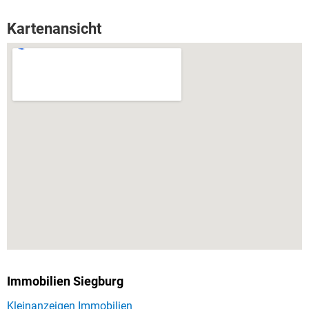
Kartenansicht
Immobilien Siegburg
Kleinanzeigen Immobilien