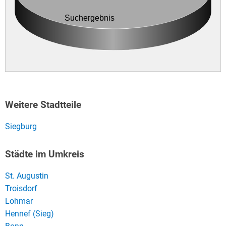
Suchergebnis
Weitere Stadtteile
Siegburg
Städte im Umkreis
St. Augustin
Troisdorf
Lohmar
Hennef (Sieg)