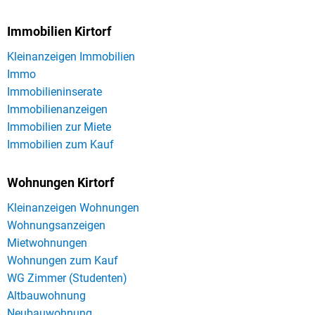
Immobilien Kirtorf
Kleinanzeigen Immobilien
Immo
Immobilieninserate
Immobilienanzeigen
Immobilien zur Miete
Immobilien zum Kauf
Wohnungen Kirtorf
Kleinanzeigen Wohnungen
Wohnungsanzeigen
Mietwohnungen
Wohnungen zum Kauf
WG Zimmer (Studenten)
Altbauwohnung
Neubauwohnung