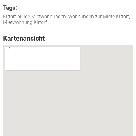
Tags:
Kirtorf billige Mietwohnungen, Wohnungen zur Miete Kirtorf,
Mietwohnung Kirtorf
Kartenansicht