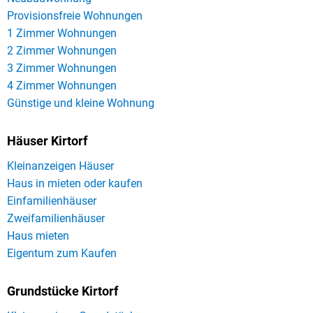
Provisionsfreie Wohnungen
1 Zimmer Wohnungen
2 Zimmer Wohnungen
3 Zimmer Wohnungen
4 Zimmer Wohnungen
Günstige und kleine Wohnung
Häuser Kirtorf
Kleinanzeigen Häuser
Haus in mieten oder kaufen
Einfamilienhäuser
Zweifamilienhäuser
Haus mieten
Eigentum zum Kaufen
Grundstücke Kirtorf