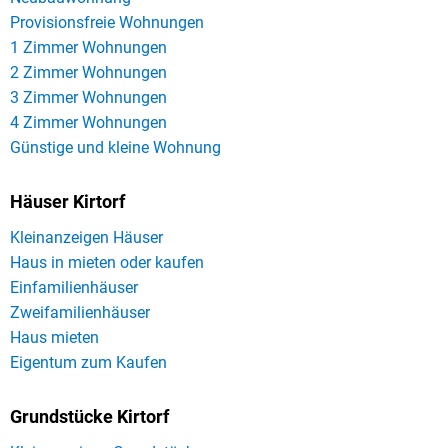
Provisionsfreie Wohnungen
1 Zimmer Wohnungen
2 Zimmer Wohnungen
3 Zimmer Wohnungen
4 Zimmer Wohnungen
Günstige und kleine Wohnung
Häuser Kirtorf
Kleinanzeigen Häuser
Haus in mieten oder kaufen
Einfamilienhäuser
Zweifamilienhäuser
Haus mieten
Eigentum zum Kaufen
Grundstücke Kirtorf