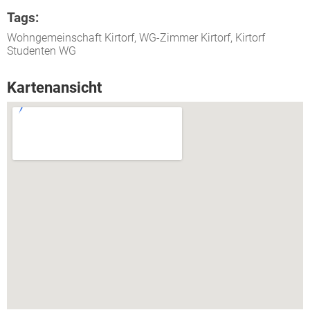
Tags:
Wohngemeinschaft Kirtorf, WG-Zimmer Kirtorf, Kirtorf
Studenten WG
Kartenansicht