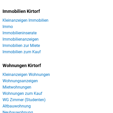
Immobilien Kirtorf
Kleinanzeigen Immobilien
Immo
Immobilieninserate
Immobilienanzeigen
Immobilien zur Miete
Immobilien zum Kauf
Wohnungen Kirtorf
Kleinanzeigen Wohnungen
Wohnungsanzeigen
Mietwohnungen
Wohnungen zum Kauf
WG Zimmer (Studenten)
Altbauwohnung
Neubauwohnung