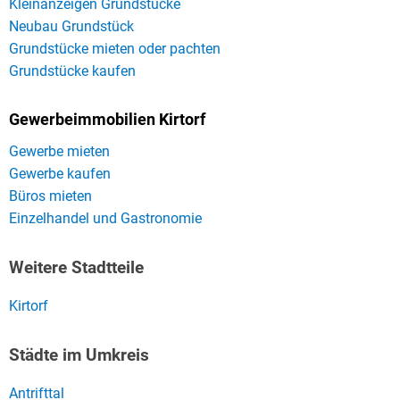
Kleinanzeigen Grundstücke
Neubau Grundstück
Grundstücke mieten oder pachten
Grundstücke kaufen
Gewerbeimmobilien Kirtorf
Gewerbe mieten
Gewerbe kaufen
Büros mieten
Einzelhandel und Gastronomie
Weitere Stadtteile
Kirtorf
Städte im Umkreis
Antrifttal