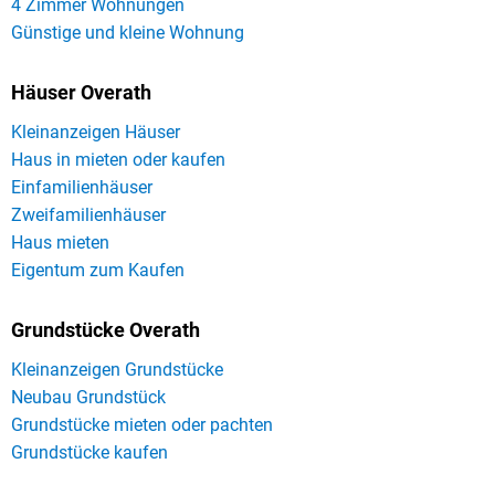
4 Zimmer Wohnungen
Günstige und kleine Wohnung
Häuser Overath
Kleinanzeigen Häuser
Haus in mieten oder kaufen
Einfamilienhäuser
Zweifamilienhäuser
Haus mieten
Eigentum zum Kaufen
Grundstücke Overath
Kleinanzeigen Grundstücke
Neubau Grundstück
Grundstücke mieten oder pachten
Grundstücke kaufen