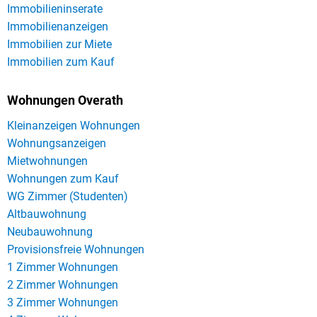
Immobilieninserate
Immobilienanzeigen
Immobilien zur Miete
Immobilien zum Kauf
Wohnungen Overath
Kleinanzeigen Wohnungen
Wohnungsanzeigen
Mietwohnungen
Wohnungen zum Kauf
WG Zimmer (Studenten)
Altbauwohnung
Neubauwohnung
Provisionsfreie Wohnungen
1 Zimmer Wohnungen
2 Zimmer Wohnungen
3 Zimmer Wohnungen