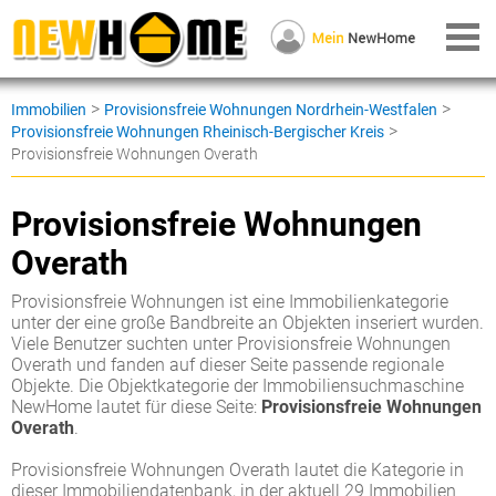
>
>
Immobilien
Provisionsfreie Wohnungen Nordrhein-Westfalen
>
Provisionsfreie Wohnungen Rheinisch-Bergischer Kreis
Provisionsfreie Wohnungen Overath
Provisionsfreie Wohnungen
Overath
Provisionsfreie Wohnungen ist eine Immobilienkategorie
unter der eine große Bandbreite an Objekten inseriert wurden.
Viele Benutzer suchten unter Provisionsfreie Wohnungen
Overath und fanden auf dieser Seite passende regionale
Objekte. Die Objektkategorie der Immobiliensuchmaschine
NewHome lautet für diese Seite:
Provisionsfreie Wohnungen
Overath
.
Provisionsfreie Wohnungen Overath lautet die Kategorie in
dieser Immobiliendatenbank, in der aktuell 29 Immobilien