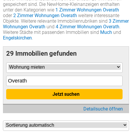
gespeichert sind. Die NewHome-Kleinanzeigen enthalten
unter den Kategorien wie
1 Zimmer Wohnungen Overath
oder
2 Zimmer Wohnungen Overath
weitere interessante
Objekte. Weitere relevante Immobilienrubriken sind
3 Zimmer
Wohnungen Overath
und
4 Zimmer Wohnungen Overath
.
Weitere Städte mit passenden Immobilien sind
Much
und
Engelskirchen
.
29 Immobilien gefunden
Jetzt suchen
Detailsuche öffnen