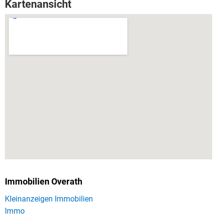
Kartenansicht
Immobilien Overath
Kleinanzeigen Immobilien
Immo