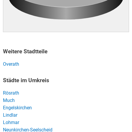
Weitere Stadtteile
Overath
Städte im Umkreis
Rösrath
Much
Engelskirchen
Lindlar
Lohmar
Neunkirchen-Seelscheid