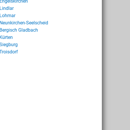
Engelskirchen
Lindlar
Lohmar
Neunkirchen-Seelscheid
Bergisch Gladbach
Kürten
Siegburg
Troisdorf