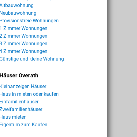
Altbauwohnung
Neubauwohnung
Provisionsfreie Wohnungen
1 Zimmer Wohnungen
2 Zimmer Wohnungen
3 Zimmer Wohnungen
4 Zimmer Wohnungen
Günstige und kleine Wohnung
Häuser Overath
Kleinanzeigen Häuser
Haus in mieten oder kaufen
Einfamilienhäuser
Zweifamilienhäuser
Haus mieten
Eigentum zum Kaufen