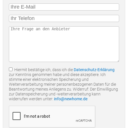
Hiermit bestätige ich, dass ich die
Datenschutz-Erklärung
zur Kenntnis genommen habe und diese akzeptiere. Ich
stimme einer elektronischen Speicherung und
Weiterverarbeitung meiner personenbezogenen Daten für die
Beantwortung meines Anliegens zu. Widerruf: Der Einwilligung
zur Datenspeicherung und -weiterverarbeitung kann
widerrufen werden unter:
info@newhome.de