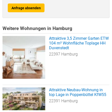
Anfrage absenden
Weitere Wohnungen in Hamburg
Attraktive 3,5 Zimmer Garten ETW
104 m² Wohnfläche Toplage HH
Duvenstedt
22397 Hamburg
Attraktive Neubau-Wohnung in
top Lage in Poppenbüttel KfW55
22391 Hamburg