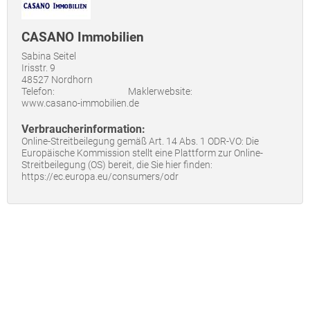
CASANO Immobilien
Sabina Seitel
Irisstr. 9
48527 Nordhorn
Telefon:
Maklerwebsite:
www.casano-immobilien.de
Verbraucherinformation:
Online-Streitbeilegung gemäß Art. 14 Abs. 1 ODR-VO: Die
Europäische Kommission stellt eine Plattform zur Online-
Streitbeilegung (OS) bereit, die Sie hier finden:
https://ec.europa.eu/consumers/odr