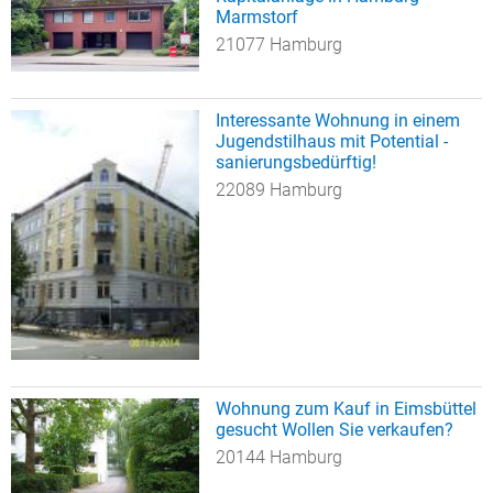
Marmstorf
21077 Hamburg
Interessante Wohnung in einem
Jugendstilhaus mit Potential -
sanierungsbedürftig!
22089 Hamburg
Wohnung zum Kauf in Eimsbüttel
gesucht Wollen Sie verkaufen?
20144 Hamburg