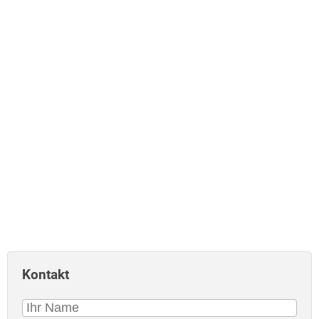
Kontakt