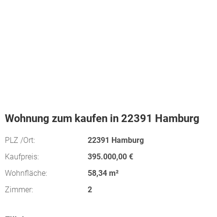
Wohnung zum kaufen in 22391 Hamburg
PLZ /Ort:
22391 Hamburg
Kaufpreis:
395.000,00 €
Wohnfläche:
58,34 m²
Zimmer:
2