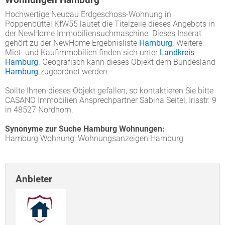
Hochwertige Neubau Erdgeschoss-Wohnung in
Poppenbüttel KfW55 lautet die Titelzeile dieses Angebots in
der NewHome Immobiliensuchmaschine. Dieses Inserat
gehört zu der NewHome Ergebnisliste
Hamburg
. Weitere
Miet- und Kaufimmobilien finden sich unter
Landkreis
Hamburg
. Geografisch kann dieses Objekt dem Bundesland
Hamburg
zugeordnet werden.
Sollte Ihnen dieses Objekt gefallen, so kontaktieren Sie bitte
CASANO Immobilien Ansprechpartner Sabina Seitel, Irisstr. 9
in 48527 Nordhorn.
Synonyme zur Suche Hamburg Wohnungen:
Hamburg Wohnung, Wohnungsanzeigen Hamburg
Anbieter